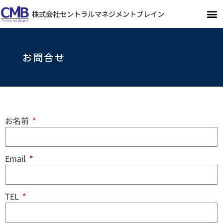
株式会社セントラルマネジメントブレイン
お問合せ
お名前
Email
TEL